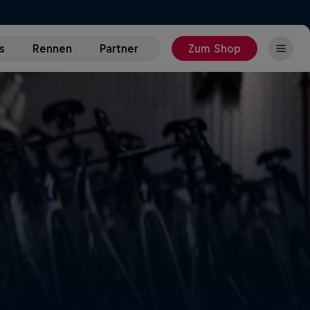
s
Rennen
Partner
Zum Shop