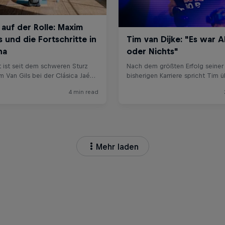
Mehr laden