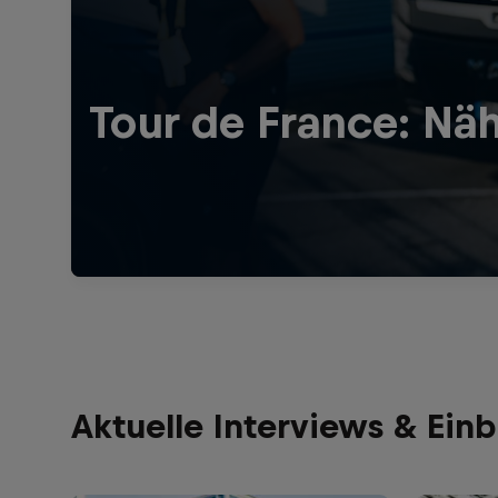
Tour de France: Näh
Aktuelle Interviews & Einb