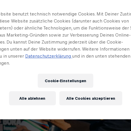
bsite benutzt technisch notwendige Cookies. Mit Deiner Zus
diese Website zusätzliche Cookies (darunter auch Cookies von
ietern) oder ähnliche Technologien, um die Funktionsweise der 
 aus Marketing-Gründen sowie zur Verbesserung Deines Online-
ses. Du kannst Deine Zustimmung jederzeit über die Cookie-
ungen unten auf der Website widerrufen. Weitere Informationen 
u in unserer
Datenschutzerklärung
und in den unten stehenden
ngen.
Cookie-Einstellungen
Alle ablehnen
Alle Cookies akzeptieren