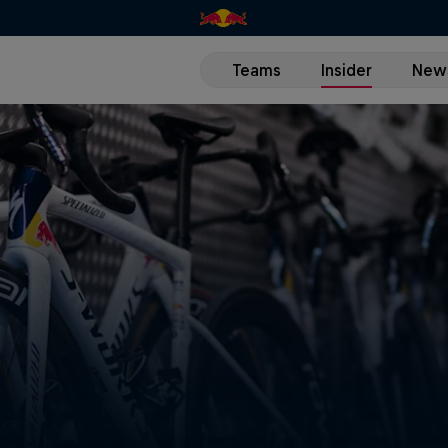
Teams
Insider
New