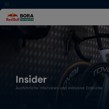
Insider
Ausführliche Interviews und exklusive Einblicke