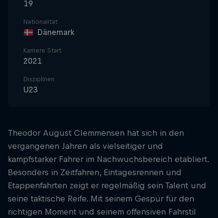
19
Nationalität
Dänemark
Karriere Start
2021
Disziplinen
U23
Theodor August Clemmensen hat sich in den
vergangenen Jahren als vielseitiger und
kampfstarker Fahrer im Nachwuchsbereich etabliert.
Besonders in Zeitfahren, Eintagesrennen und
Etappenfahrten zeigt er regelmäßig sein Talent und
seine taktische Reife. Mit seinem Gespür für den
richtigen Moment und seinem offensiven Fahrstil