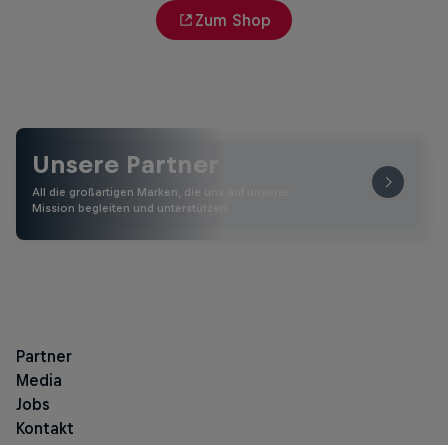
Zum Shop
Unsere Partner
All die großartigen Marken, die uns auf unserer
Mission begleiten und unterstützen.