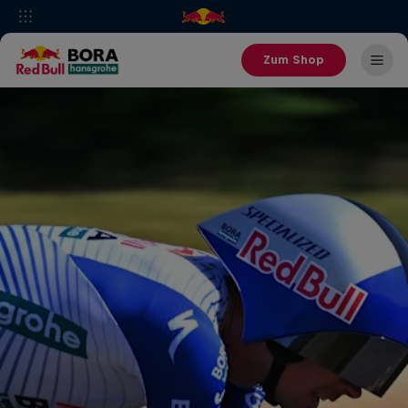
Zum Shop