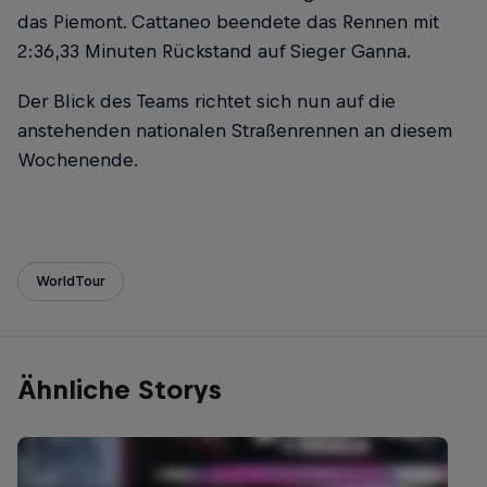
das Piemont. Cattaneo beendete das Rennen mit
2:36,33 Minuten Rückstand auf Sieger Ganna.
Der Blick des Teams richtet sich nun auf die
anstehenden nationalen Straßenrennen an diesem
Wochenende.
WorldTour
Ähnliche Storys