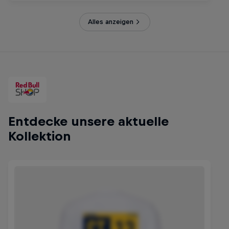
Alles anzeigen
Entdecke unsere aktuelle
Kollektion