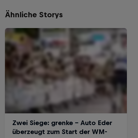
Ähnliche Storys