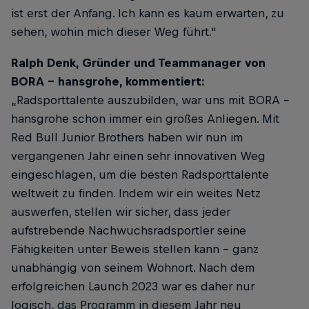
ist erst der Anfang. Ich kann es kaum erwarten, zu
sehen, wohin mich dieser Weg führt."
Ralph Denk, Gründer und Teammanager von
BORA - hansgrohe, kommentiert:
„Radsporttalente auszubilden, war uns mit BORA -
hansgrohe schon immer ein großes Anliegen. Mit
Red Bull Junior Brothers haben wir nun im
vergangenen Jahr einen sehr innovativen Weg
eingeschlagen, um die besten Radsporttalente
weltweit zu finden. Indem wir ein weites Netz
auswerfen, stellen wir sicher, dass jeder
aufstrebende Nachwuchsradsportler seine
Fähigkeiten unter Beweis stellen kann – ganz
unabhängig von seinem Wohnort. Nach dem
erfolgreichen Launch 2023 war es daher nur
logisch, das Programm in diesem Jahr neu