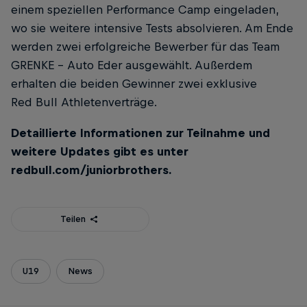
einem speziellen Performance Camp eingeladen,
wo sie weitere intensive Tests absolvieren. Am Ende
werden zwei erfolgreiche Bewerber für das Team
GRENKE - Auto Eder ausgewählt. Außerdem
erhalten die beiden Gewinner zwei exklusive
Red Bull Athletenverträge.
Detaillierte Informationen zur Teilnahme und
weitere Updates gibt es unter
redbull.com/juniorbrothers
.
Teilen
U19
News