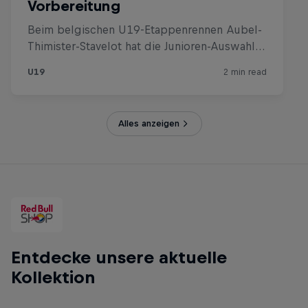
Alles anzeigen
Entdecke unsere aktuelle
Kollektion