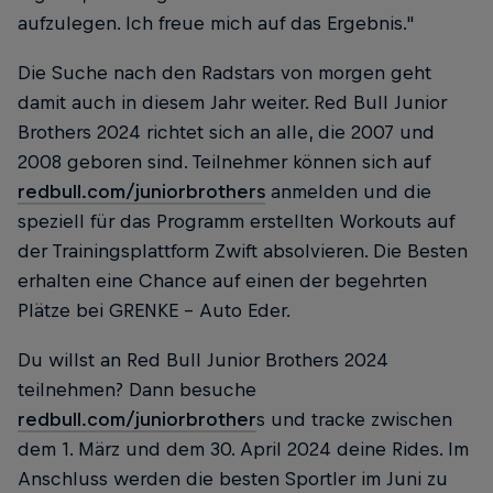
aufzulegen. Ich freue mich auf das Ergebnis."
Die Suche nach den Radstars von morgen geht
damit auch in diesem Jahr weiter. Red Bull Junior
Brothers 2024 richtet sich an alle, die 2007 und
2008 geboren sind. Teilnehmer können sich auf
redbull.com/juniorbrothers
anmelden und die
speziell für das Programm erstellten Workouts auf
der Trainingsplattform Zwift absolvieren. Die Besten
erhalten eine Chance auf einen der begehrten
Plätze bei GRENKE - Auto Eder.
Du willst an Red Bull Junior Brothers 2024
teilnehmen? Dann besuche
redbull.com/juniorbrother
s und tracke zwischen
dem 1. März und dem 30. April 2024 deine Rides. Im
Anschluss werden die besten Sportler im Juni zu