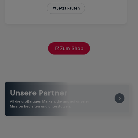
Zum Shop
Unsere Partner
All die großartigen Marken, die uns auf unserer
Mission begleiten und unterstützen.