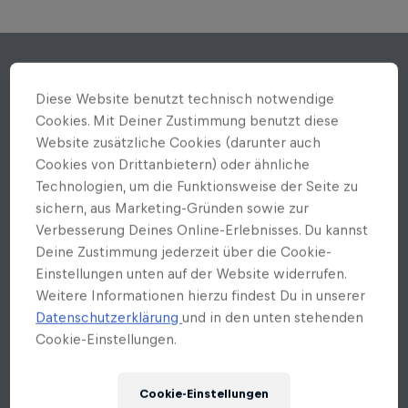
Diese Website benutzt technisch notwendige
Cookies. Mit Deiner Zustimmung benutzt diese
Website zusätzliche Cookies (darunter auch
Cookies von Drittanbietern) oder ähnliche
Technologien, um die Funktionsweise der Seite zu
sichern, aus Marketing-Gründen sowie zur
Verbesserung Deines Online-Erlebnisses. Du kannst
Deine Zustimmung jederzeit über die Cookie-
Einstellungen unten auf der Website widerrufen.
Weitere Informationen hierzu findest Du in unserer
Datenschutzerklärung
und in den unten stehenden
Cookie-Einstellungen.
Cookie-Einstellungen