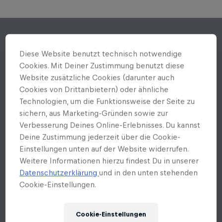
Diese Website benutzt technisch notwendige
Cookies. Mit Deiner Zustimmung benutzt diese
Website zusätzliche Cookies (darunter auch
Cookies von Drittanbietern) oder ähnliche
Technologien, um die Funktionsweise der Seite zu
sichern, aus Marketing-Gründen sowie zur
Verbesserung Deines Online-Erlebnisses. Du kannst
Deine Zustimmung jederzeit über die Cookie-
Einstellungen unten auf der Website widerrufen.
Weitere Informationen hierzu findest Du in unserer
Datenschutzerklärung
und in den unten stehenden
Cookie-Einstellungen.
Cookie-Einstellungen