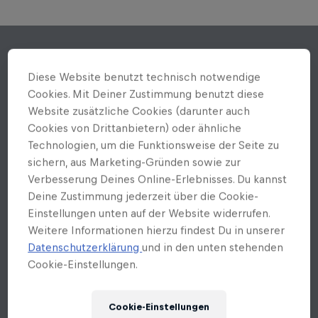
Diese Website benutzt technisch notwendige
Cookies. Mit Deiner Zustimmung benutzt diese
Website zusätzliche Cookies (darunter auch
Cookies von Drittanbietern) oder ähnliche
Technologien, um die Funktionsweise der Seite zu
sichern, aus Marketing-Gründen sowie zur
Verbesserung Deines Online-Erlebnisses. Du kannst
Deine Zustimmung jederzeit über die Cookie-
Einstellungen unten auf der Website widerrufen.
Weitere Informationen hierzu findest Du in unserer
Datenschutzerklärung
und in den unten stehenden
Cookie-Einstellungen.
Cookie-Einstellungen