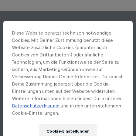
Diese Website benutzt technisch notwendige
Cookies. Mit Deiner Zustimmung benutzt diese
Website zusätzliche Cookies (darunter auch
Cookies von Drittanbietern) oder ähnliche
Technologien, um die Funktionsweise der Seite zu
sichern, aus Marketing-Gründen sowie zur
Verbesserung Deines Online-Erlebnisses. Du kannst
Deine Zustimmung jederzeit über die Cookie-
Einstellungen unten auf der Website widerrufen.
Weitere Informationen hierzu findest Du in unserer
Datenschutzerklärung
und in den unten stehenden
Cookie-Einstellungen.
Cookie-Einstellungen