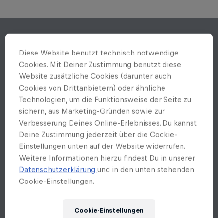
Diese Website benutzt technisch notwendige
Cookies. Mit Deiner Zustimmung benutzt diese
Website zusätzliche Cookies (darunter auch
Cookies von Drittanbietern) oder ähnliche
Technologien, um die Funktionsweise der Seite zu
sichern, aus Marketing-Gründen sowie zur
Verbesserung Deines Online-Erlebnisses. Du kannst
Deine Zustimmung jederzeit über die Cookie-
Einstellungen unten auf der Website widerrufen.
Weitere Informationen hierzu findest Du in unserer
Datenschutzerklärung
und in den unten stehenden
Cookie-Einstellungen.
Cookie-Einstellungen