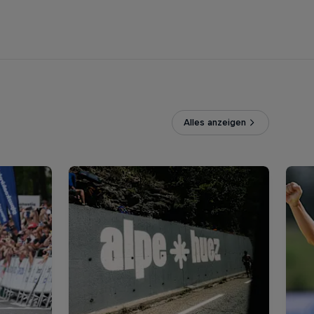
Alles anzeigen