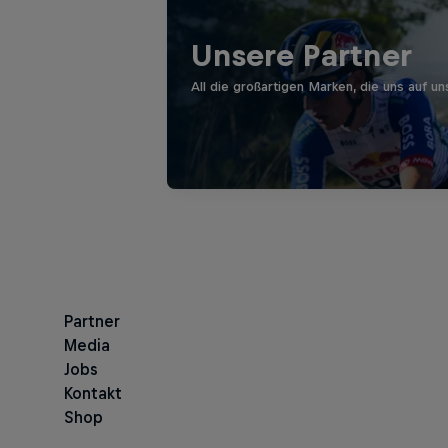
Unsere Partner
All die großartigen Marken, die uns auf u