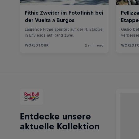
Entdecke unsere
aktuelle Kollektion