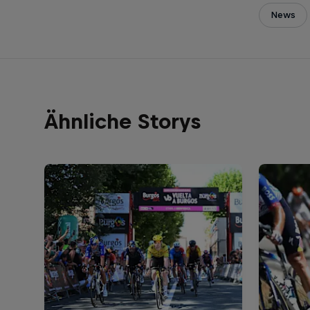
News
Ähnliche Storys