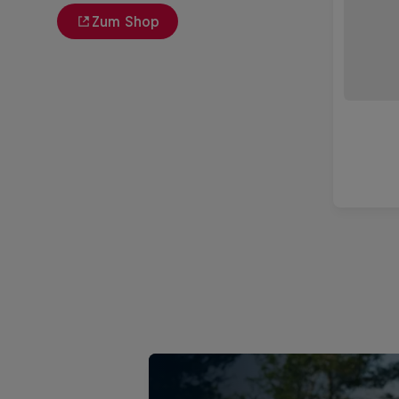
Zum Shop