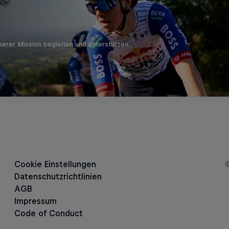
nserer Mission begleiten und unterstützen.