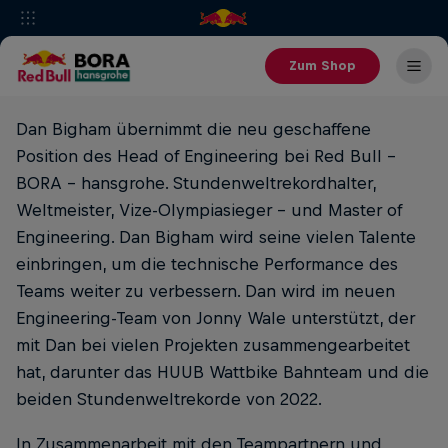
Zum Shop
Dan Bigham übernimmt die neu geschaffene
Position des Head of Engineering bei Red Bull -
BORA - hansgrohe. Stundenweltrekordhalter,
Weltmeister, Vize-Olympiasieger - und Master of
Engineering. Dan Bigham wird seine vielen Talente
einbringen, um die technische Performance des
Teams weiter zu verbessern. Dan wird im neuen
Engineering-Team von Jonny Wale unterstützt, der
mit Dan bei vielen Projekten zusammengearbeitet
hat, darunter das HUUB Wattbike Bahnteam und die
beiden Stundenweltrekorde von 2022.
In Zusammenarbeit mit den Teampartnern und