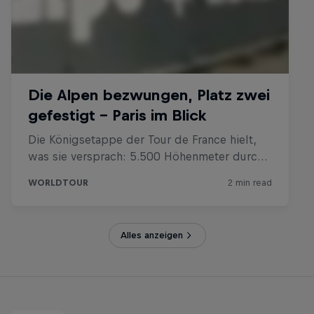
Alles anzeigen