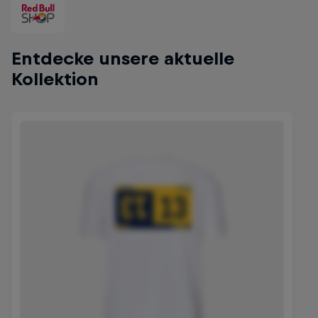
Entdecke unsere aktuelle
Kollektion