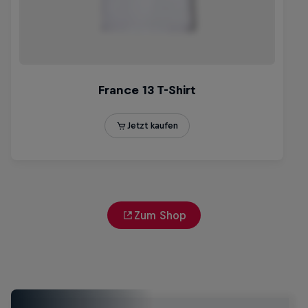
Zum Shop