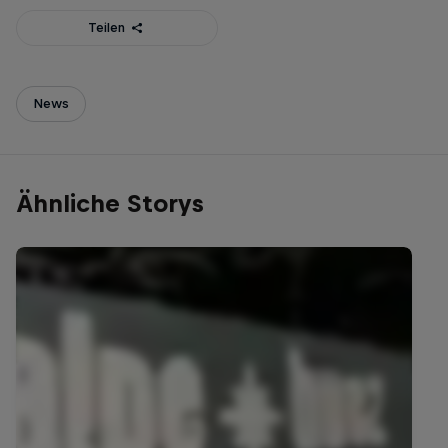
Teilen
News
Ähnliche Storys