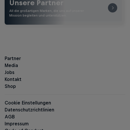
Unsere Partner
All die großartigen Marken, die uns auf unserer
Mission begleiten und unterstützen.