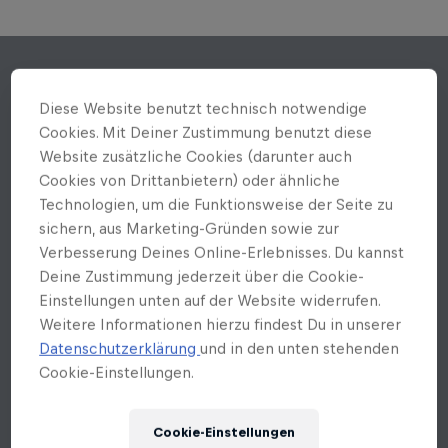
Diese Website benutzt technisch notwendige
Cookies. Mit Deiner Zustimmung benutzt diese
Website zusätzliche Cookies (darunter auch
Cookies von Drittanbietern) oder ähnliche
Technologien, um die Funktionsweise der Seite zu
sichern, aus Marketing-Gründen sowie zur
Verbesserung Deines Online-Erlebnisses. Du kannst
Deine Zustimmung jederzeit über die Cookie-
Einstellungen unten auf der Website widerrufen.
Weitere Informationen hierzu findest Du in unserer
Datenschutzerklärung
und in den unten stehenden
Cookie-Einstellungen.
Cookie-Einstellungen