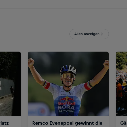
Alles anzeigen