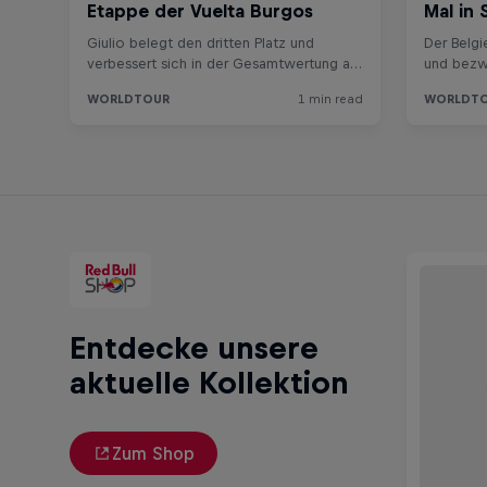
Entdecke unsere
aktuelle Kollektion
Zum Shop