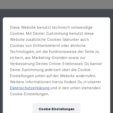
Diese Website benutzt technisch notwendige
Cookies. Mit Deiner Zustimmung benutzt diese
Website zusätzliche Cookies (darunter auch
Cookies von Drittanbietern) oder ähnliche
Technologien, um die Funktionsweise der Seite zu
sichern, aus Marketing-Gründen sowie zur
Verbesserung Deines Online-Erlebnisses. Du kannst
Deine Zustimmung jederzeit über die Cookie-
Einstellungen unten auf der Website widerrufen.
Weitere Informationen hierzu findest Du in unserer
Datenschutzerklärung
und in den unten stehenden
Cookie-Einstellungen.
Cookie-Einstellungen