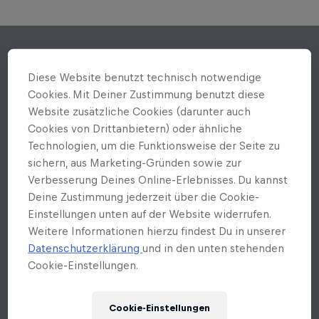
Diese Website benutzt technisch notwendige
Cookies. Mit Deiner Zustimmung benutzt diese
Website zusätzliche Cookies (darunter auch
Cookies von Drittanbietern) oder ähnliche
Technologien, um die Funktionsweise der Seite zu
sichern, aus Marketing-Gründen sowie zur
Verbesserung Deines Online-Erlebnisses. Du kannst
Deine Zustimmung jederzeit über die Cookie-
Einstellungen unten auf der Website widerrufen.
Weitere Informationen hierzu findest Du in unserer
Datenschutzerklärung
und in den unten stehenden
Cookie-Einstellungen.
Cookie-Einstellungen