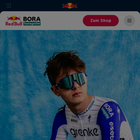
Zum Shop