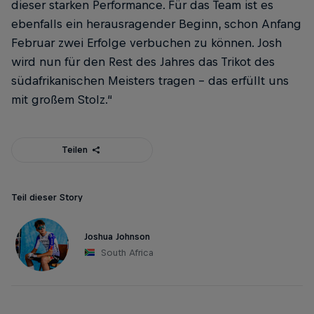
dieser starken Performance. Für das Team ist es
ebenfalls ein herausragender Beginn, schon Anfang
Februar zwei Erfolge verbuchen zu können. Josh
wird nun für den Rest des Jahres das Trikot des
südafrikanischen Meisters tragen – das erfüllt uns
mit großem Stolz.“
Teilen
Teil dieser Story
Joshua Johnson
South Africa