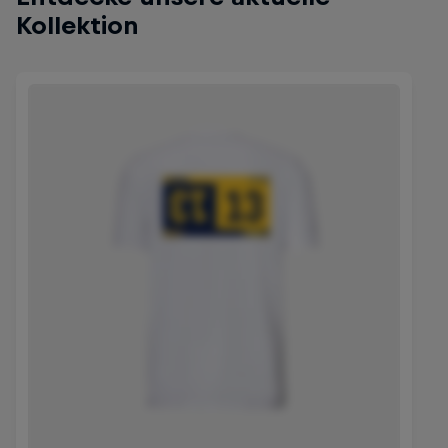
Kollektion