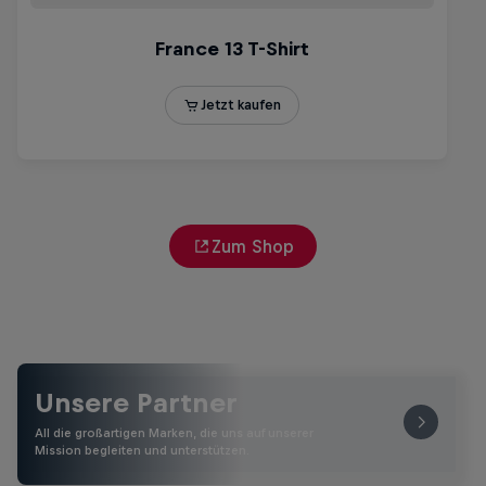
Zum Shop
Unsere Partner
All die großartigen Marken, die uns auf unserer
Mission begleiten und unterstützen.