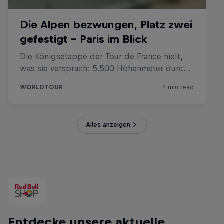
Alles anzeigen
Entdecke unsere aktuelle