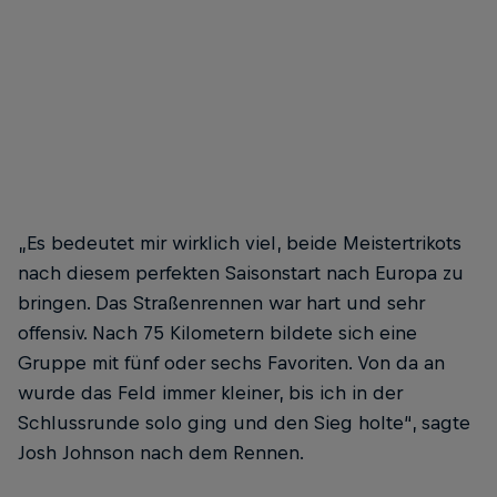
„Es bedeutet mir wirklich viel, beide Meistertrikots
nach diesem perfekten Saisonstart nach Europa zu
bringen. Das Straßenrennen war hart und sehr
offensiv. Nach 75 Kilometern bildete sich eine
Gruppe mit fünf oder sechs Favoriten. Von da an
wurde das Feld immer kleiner, bis ich in der
Schlussrunde solo ging und den Sieg holte“, sagte
Josh Johnson nach dem Rennen.