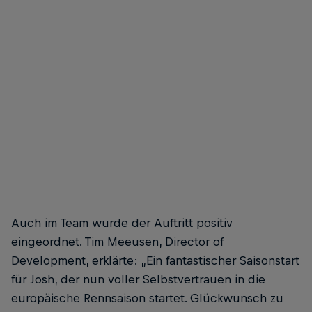
Auch im Team wurde der Auftritt positiv
eingeordnet. Tim Meeusen, Director of
Development, erklärte: „Ein fantastischer Saisonstart
für Josh, der nun voller Selbstvertrauen in die
europäische Rennsaison startet. Glückwunsch zu