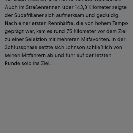
Auch im Straßenrennen über 143,3 Kilometer zeigte
der Südafrikaner sich aufmerksam und geduldig.
Nach einer ersten Rennhälfte, die von hohem Tempo
geprägt war, kam es rund 75 Kilometer vor dem Ziel
zu einer Selektion mit mehreren Mitfavoriten. In der
Schlussphase setzte sich Johnson schließlich von
seinen Mitfahrern ab und fuhr auf der letzten
Runde solo ins Ziel.