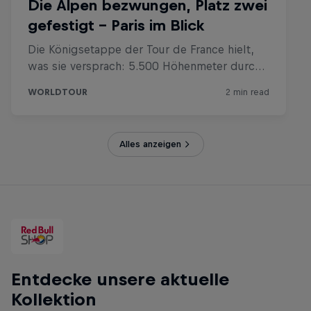
Alles anzeigen
Entdecke unsere aktuelle
Kollektion