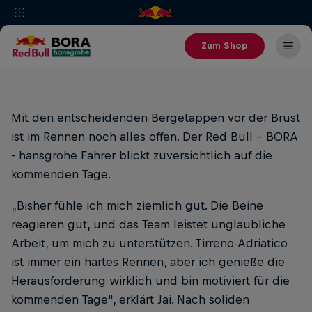
Zum Shop
Mit den entscheidenden Bergetappen vor der Brust
ist im Rennen noch alles offen. Der Red Bull - BORA
- hansgrohe Fahrer blickt zuversichtlich auf die
kommenden Tage.
„Bisher fühle ich mich ziemlich gut. Die Beine
reagieren gut, und das Team leistet unglaubliche
Arbeit, um mich zu unterstützen. Tirreno-Adriatico
ist immer ein hartes Rennen, aber ich genieße die
Herausforderung wirklich und bin motiviert für die
kommenden Tage", erklärt Jai. Nach soliden