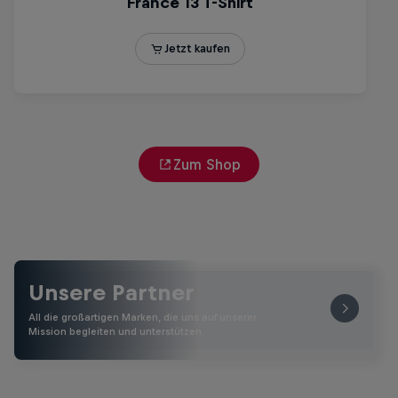
Zum Shop
Unsere Partner
All die großartigen Marken, die uns auf unserer
Mission begleiten und unterstützen.