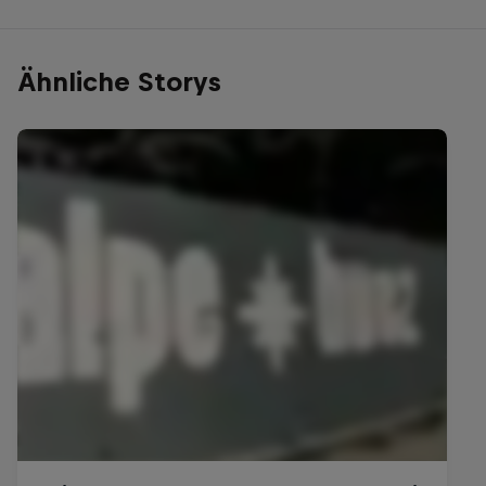
Ähnliche Storys