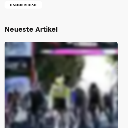
Neueste Artikel