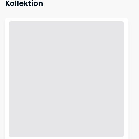
Kollektion