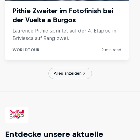
Alles anzeigen
Entdecke unsere aktuelle