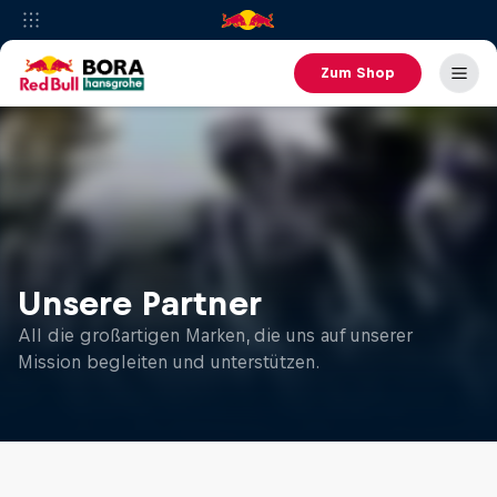
Zum Shop
Unsere Partner
All die großartigen Marken, die uns auf unserer
Mission begleiten und unterstützen.